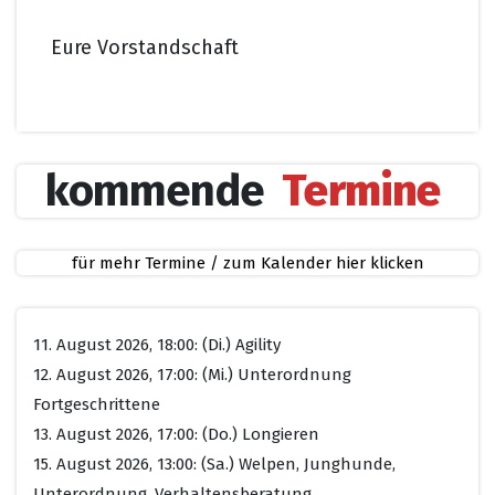
Eure Vorstandschaft
kommende
Termine
für mehr Termine / zum Kalender hier klicken
11. August 2026, 18:00: (Di.) Agility
12. August 2026, 17:00: (Mi.) Unterordnung
Fortgeschrittene
13. August 2026, 17:00: (Do.) Longieren
15. August 2026, 13:00: (Sa.) Welpen, Junghunde,
Unterordnung, Verhaltensberatung