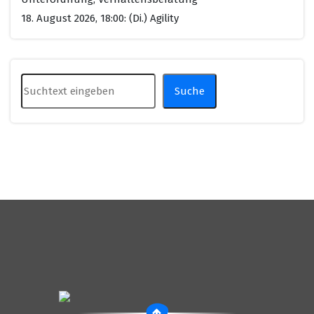
18. August 2026, 18:00: (Di.) Agility
Suchen
Suche