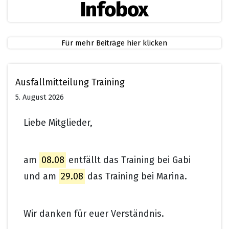
Infobox
Für mehr Beiträge hier klicken
Ausfallmitteilung Training
5. August 2026
Liebe Mitglieder,
am
08.08
entfällt das Training bei Gabi
und am
29.08
das Training bei Marina.
Wir danken für euer Verständnis.