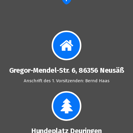
Gregor-Mendel-Str. 6, 86356 Neusäß
Anschrift des 1. Vorsitzenden: Bernd Haas
Hundeplatz Deuringen