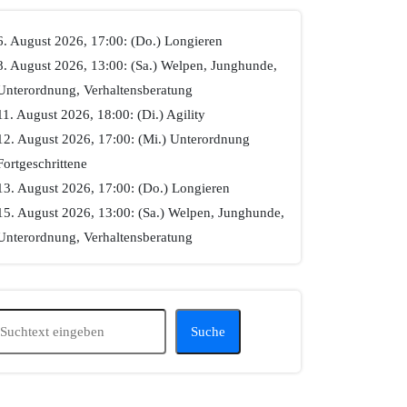
6. August 2026, 17:00: (Do.) Longieren
8. August 2026, 13:00: (Sa.) Welpen, Junghunde,
Unterordnung, Verhaltensberatung
11. August 2026, 18:00: (Di.) Agility
12. August 2026, 17:00: (Mi.) Unterordnung
Fortgeschrittene
13. August 2026, 17:00: (Do.) Longieren
15. August 2026, 13:00: (Sa.) Welpen, Junghunde,
Unterordnung, Verhaltensberatung
Suchen
Suche