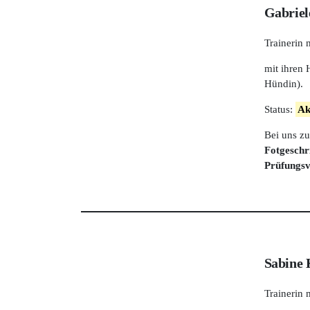
Gabriel
Trainerin
mit ihren
Hündin).
Status:
Ak
Bei uns zu
Fotgeschr
Prüfungsv
Sabine 
Trainerin 