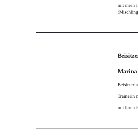
mit ihren
(Mischling
Beisitze
Marina
Beisitzerin
Trainerin
mit ihren