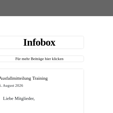
Infobox
Für mehr Beiträge hier klicken
Ausfallmitteilung Training
5. August 2026
Liebe Mitglieder,