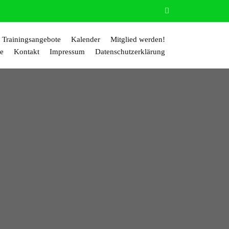
Trainingsangebote
Kalender
Mitglied werden!
ie
Kontakt
Impressum
Datenschutzerklärung