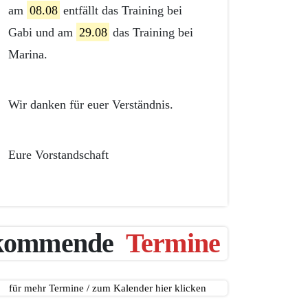
am
08.08
entfällt das Training bei
Gabi und am
29.08
das Training bei
Marina.
Wir danken für euer Verständnis.
Eure Vorstandschaft
kommende
Termine
für mehr Termine / zum Kalender hier klicken