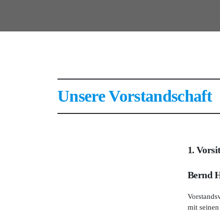
Unsere Vorstandschaft
1. Vorsi
Bernd 
Vorstandsv
mit seinen