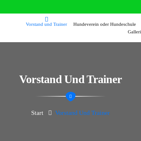
Vorstand und Trainer
Hundeverein oder Hundeschule
Galler
Vorstand Und Trainer
Start
Vorstand Und Trainer