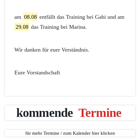
am
08.08
entfällt das Training bei Gabi und am
29.08
das Training bei Marina.
Wir danken für euer Verständnis.
Eure Vorstandschaft
kommende
Termine
für mehr Termine / zum Kalender hier klicken