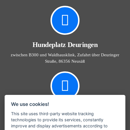
Hundeplatz Deuringen
zwischen B300 und Waldhausklink, Zufahrt über Deuringer
Straße, 86356 Neusäß
We use cookies!
Info@Hundefreunde-Schmuttertal.de
This site uses third-party website tracking
technologies to provide its services, constantly
Email
improve and display advertisements according to