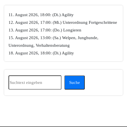
11. August 2026, 18:00: (Di.) Agility
12. August 2026, 17:00: (Mi.) Unterordnung Fortgeschrittene
13. August 2026, 17:00: (Do.) Longieren
15. August 2026, 13:00: (Sa.) Welpen, Junghunde,
Unterordnung, Verhaltensberatung
18. August 2026, 18:00: (Di.) Agility
Suchen
Suche