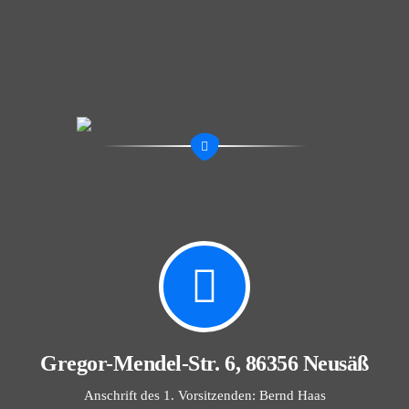
Gregor-Mendel-Str. 6, 86356 Neusäß
Anschrift des 1. Vorsitzenden: Bernd Haas