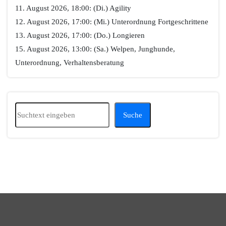
11. August 2026, 18:00: (Di.) Agility
12. August 2026, 17:00: (Mi.) Unterordnung Fortgeschrittene
13. August 2026, 17:00: (Do.) Longieren
15. August 2026, 13:00: (Sa.) Welpen, Junghunde,
Unterordnung, Verhaltensberatung
Suchen
Suche