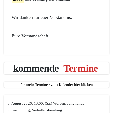
Wir danken für euer Verständnis.
Eure Vorstandschaft
kommende
Termine
für mehr Termine / zum Kalender hier klicken
8. August 2026, 13:00: (Sa.) Welpen, Junghunde,
Unterordnung, Verhaltensberatung