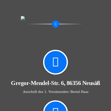
Gregor-Mendel-Str. 6, 86356 Neusäß
Anschrift des 1. Vorsitzenden: Bernd Haas