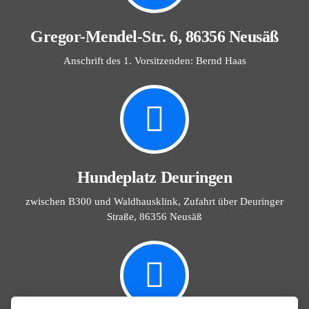
Gregor-Mendel-Str. 6, 86356 Neusäß
Anschrift des 1. Vorsitzenden: Bernd Haas
Hundeplatz Deuringen
zwischen B300 und Waldhausklink, Zufahrt über Deuringer
Straße, 86356 Neusäß