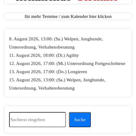
für mehr Termine / zum Kalender hier klicken
8. August 2026, 13:00: (Sa.) Welpen, Junghunde,
Unterordnung, Verhaltensberatung
11. August 2026, 18:00: (Di.) Agility
12. August 2026, 17:00: (Mi.) Unterordnung Fortgeschrittene
13. August 2026, 17:00: (Do.) Longieren
15. August 2026, 13:00: (Sa.) Welpen, Junghunde,
Unterordnung, Verhaltensberatung
Suchen
Suche