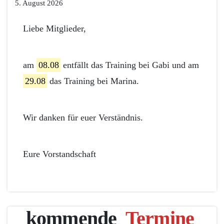
5. August 2026
Liebe Mitglieder,
am
08.08
entfällt das Training bei Gabi und am
29.08
das Training bei Marina.
Wir danken für euer Verständnis.
Eure Vorstandschaft
kommende
Termine